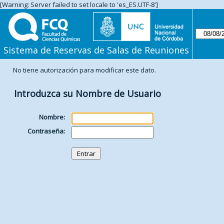
[Warning: Server failed to set locale to 'es_ES.UTF-8']
Sistema de Reservas de Salas de Reuniones
No tiene autorización para modificar este dato.
Introduzca su Nombre de Usuario
Nombre:
Contraseña: