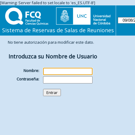
[Warning: Server failed to set locale to 'es_ES.UTF-8']
Sistema de Reservas de Salas de Reuniones
No tiene autorización para modificar este dato.
Introduzca su Nombre de Usuario
Nombre:
Contraseña: