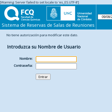
[Warning: Server failed to set locale to 'es_ES.UTF-8']
Sistema de Reservas de Salas de Reuniones
No tiene autorización para modificar este dato.
Introduzca su Nombre de Usuario
Nombre:
Contraseña: