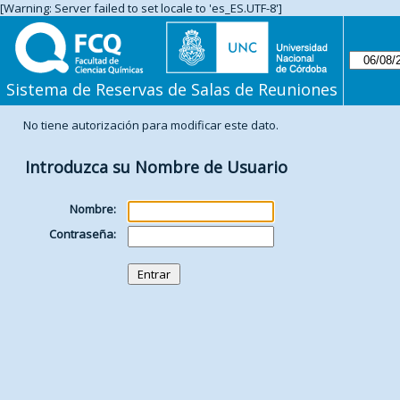
[Warning: Server failed to set locale to 'es_ES.UTF-8']
Sistema de Reservas de Salas de Reuniones
No tiene autorización para modificar este dato.
Introduzca su Nombre de Usuario
Nombre:
Contraseña: